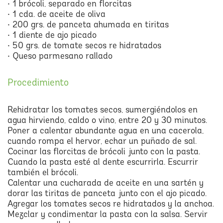
• 1 brócoli, separado en florcitas
• 1 cda. de aceite de oliva
• 200 grs. de panceta ahumada en tiritas
• 1 diente de ajo picado
• 50 grs. de tomate secos re hidratados
• Queso parmesano rallado
Procedimiento
Rehidratar los tomates secos, sumergiéndolos en
agua hirviendo, caldo o vino, entre 20 y 30 minutos.
Poner a calentar abundante agua en una cacerola,
cuando rompa el hervor, echar un puñado de sal.
Cocinar las florcitas de brócoli junto con la pasta.
Cuando la pasta esté al dente escurrirla. Escurrir
también el brócoli.
Calentar una cucharada de aceite en una sartén y
dorar las tiritas de panceta junto con el ajo picado.
Agregar los tomates secos re hidratados y la anchoa.
Mezclar y condimentar la pasta con la salsa. Servir