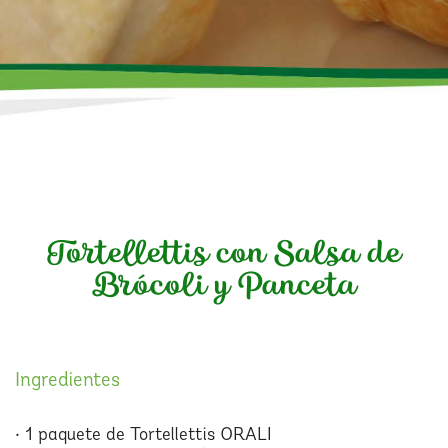
Tortellettis con Salsa de
Brócoli y Panceta
Ingredientes
• 1 paquete de Tortellettis ORALI