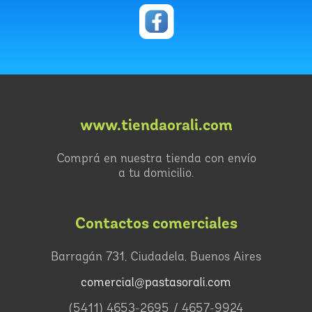
www.tiendaorali.com
Comprá en nuestra tienda con envío
a tu domicilio.
Contactos comerciales
Barragán 731, Ciudadela, Buenos Aires
comercial@pastasorali.com
(5411) 4653-2695 / 4657-9924