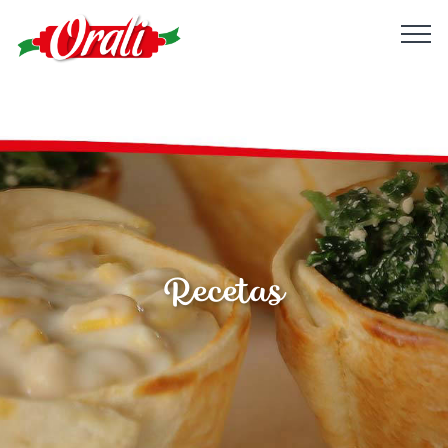
Recetas