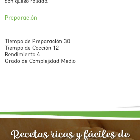
con queso rallado.
Preparación
Tiempo de Preparación 30
Tiempo de Cocción 12
Rendimiento 4
Grado de Complejidad Medio
Recetas ricas y fáciles de