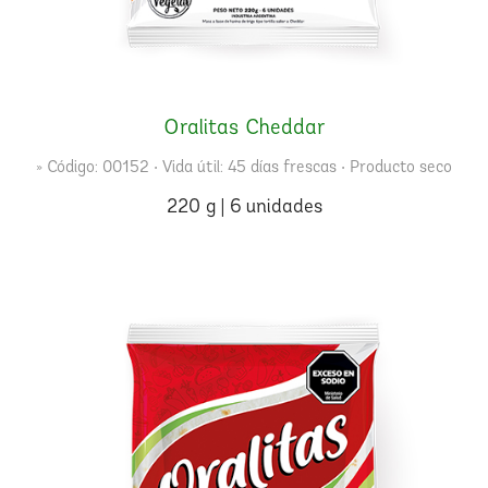
Oralitas Cheddar
» Código: 00152 • Vida útil: 45 días frescas • Producto seco
220 g | 6 unidades