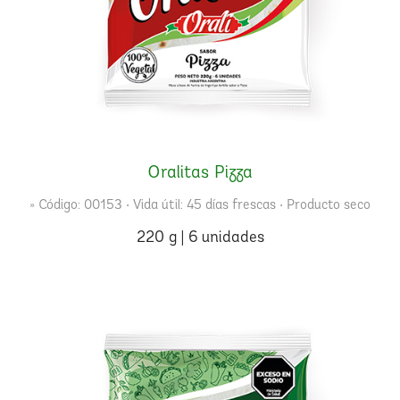
Oralitas Pizza
» Código: 00153 • Vida útil: 45 días frescas • Producto seco
220 g | 6 unidades