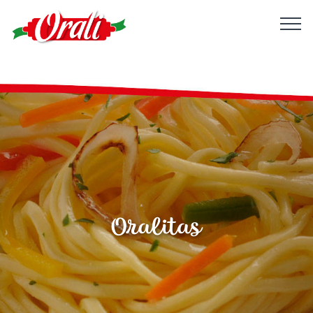
Oralitas