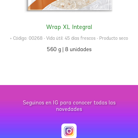
Wrap XL Integral
» Código: 00268 • Vida útil: 45 días frescos • Producto seco
560 g | 8 unidades
Seguinos en IG para conocer todas las
novedades