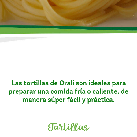
Las tortillas de Orali son ideales para
preparar una comida fría o caliente, de
manera súper fácil y práctica.
Tortillas