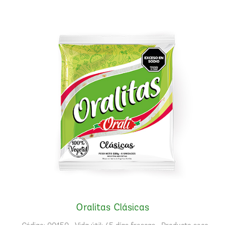
Oralitas Clásicas