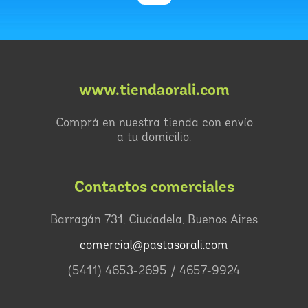
www.tiendaorali.com
Comprá en nuestra tienda con envío
a tu domicilio.
Contactos comerciales
Barragán 731, Ciudadela, Buenos Aires
comercial@pastasorali.com
(5411) 4653-2695 / 4657-9924