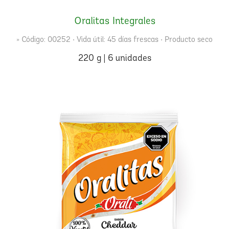
Oralitas Integrales
» Código: 00252 • Vida útil: 45 días frescas • Producto seco
220 g | 6 unidades