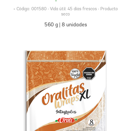
» Código: 001580 • Vida útil: 45 días frescos • Producto
seco
560 g | 8 unidades