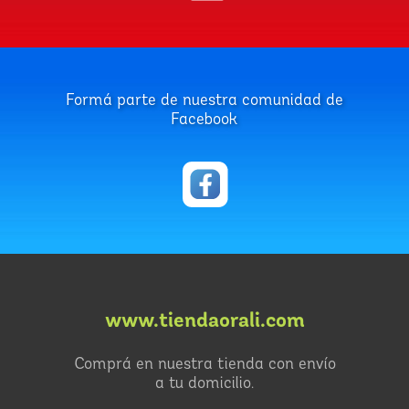
Formá parte de nuestra comunidad de
Facebook
www.tiendaorali.com
Comprá en nuestra tienda con envío
a tu domicilio.