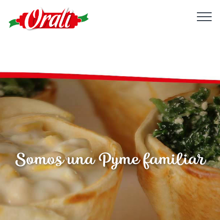
Somos una Pyme familiar