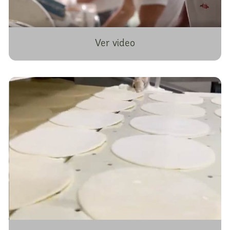
Ver video