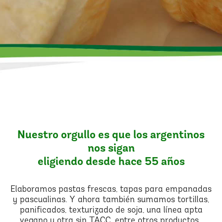
Nuestro orgullo es que los argentinos
nos sigan
eligiendo desde hace 55 años
Elaboramos pastas frescas, tapas para empanadas
y pascualinas. Y ahora también sumamos tortillas,
panificados, texturizado de soja, una línea apta
vegano y otra sin TACC, entre otros productos.