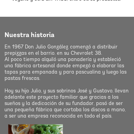
Nuestra historia
En 1967 Don Julio González comenzó a distribuir
prepizzas en el barrio, en su Chevrolet 38.
Al poco tiempo alquiló una panadería y estableció
una fábrica artesanal donde empezó a elaborar las
tapas para empanada y para pascualina y luego las
pastas frescas.
Hoy su hijo Julio, y sus sobrinos José y Gustavo, llevan
adelante este proyecto familiar que gracias a los
sueños y la dedicación de su fundador, pasó de ser
una pequeña fábrica que cortaba los discos a mano,
a ser una empresa reconocida en todo el país.