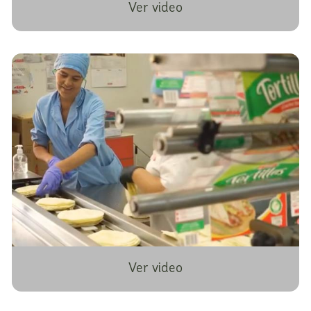
Ver video
Ver video