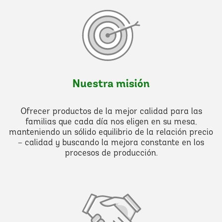
Nuestra misión
Ofrecer productos de la mejor calidad para las
familias que cada día nos eligen en su mesa,
manteniendo un sólido equilibrio de la relación precio
– calidad y buscando la mejora constante en los
procesos de producción.