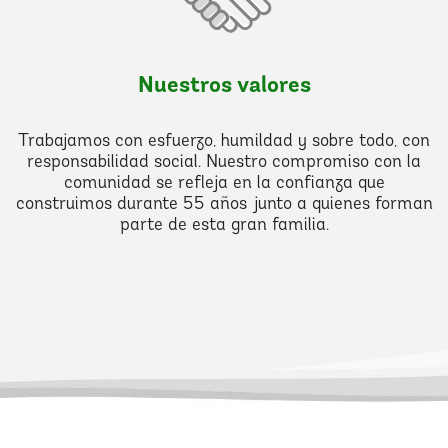
Nuestros valores
Trabajamos con esfuerzo, humildad y sobre todo, con
responsabilidad social. Nuestro compromiso con la
comunidad se refleja en la confianza que
construimos durante 55 años junto a quienes forman
parte de esta gran familia.