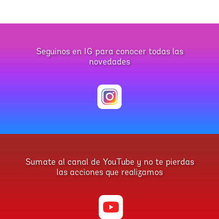
Seguinos en IG para conocer todas las
novedades
Sumate al canal de YouTube y no te pierdas
las acciones que realizamos