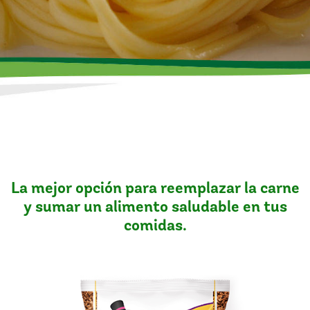
La mejor opción para reemplazar la carne
y sumar un alimento saludable en tus
comidas.