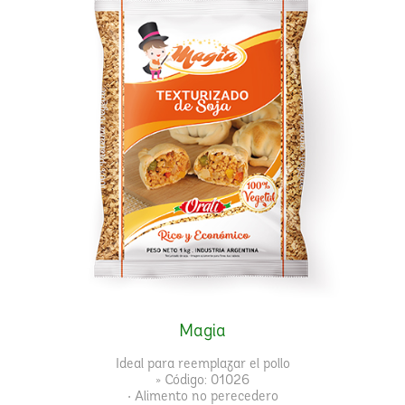
Magia
Ideal para reemplazar el pollo
» Código: 01026
• Alimento no perecedero