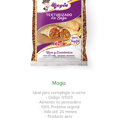
Magia
Ideal para reemplazar la carne
» Código: 01023
• Alimento no perecedero
• 100% Proteína vegetal
• Vida útil: 24 meses
• Producto seco