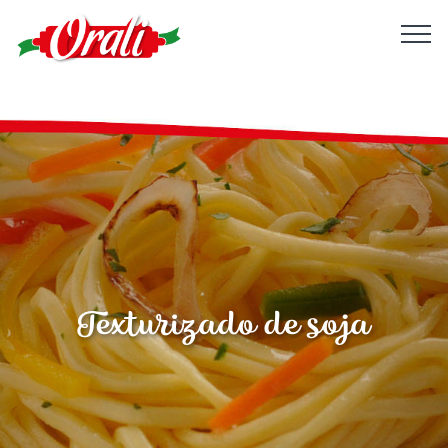
Texturizado de soja