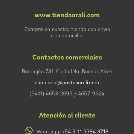
www.tiendaorali.com
Comprá en nuestra tienda con envío
a tu domicilio.
Contactos comerciales
Barragán 731, Ciudadela, Buenos Aires
comercial@pastasorali.com
(5411) 4653-2695 / 4657-9924
Atención al cliente
Whatsapp
+54 9 11 3384 3718