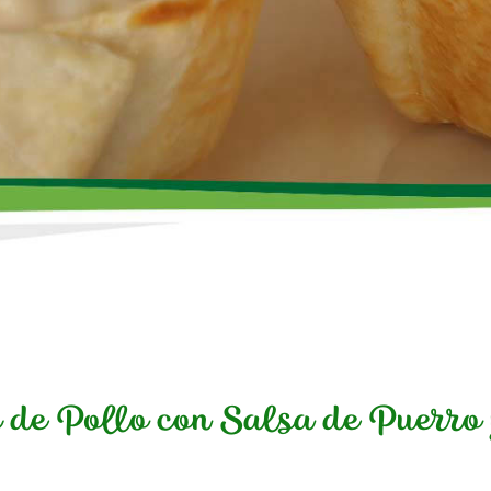
 de Pollo con Salsa de Puerro