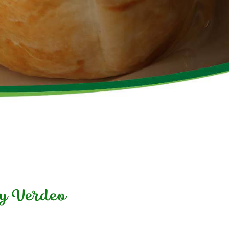
 y Verdeo