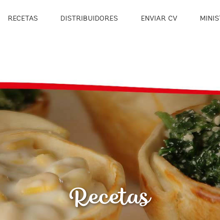
RECETAS
DISTRIBUIDORES
ENVIAR CV
MINIS
Recetas