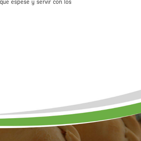
que espese y servir con los