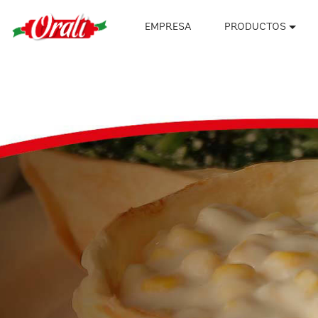
EMPRESA
PRODUCTOS