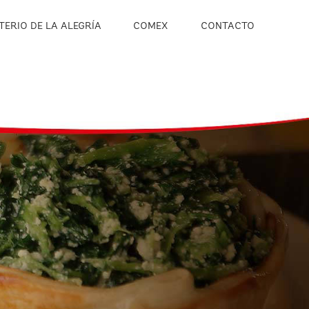
TERIO DE LA ALEGRÍA
COMEX
CONTACTO