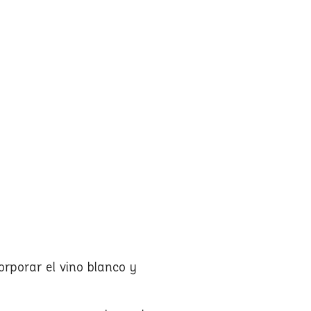
orporar el vino blanco y