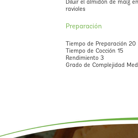
Diluir el almidón de maíz e
ravioles
Preparación
Tiempo de Preparación 20
Tiempo de Cocción 15
Rendimiento 3
Grado de Complejidad Med