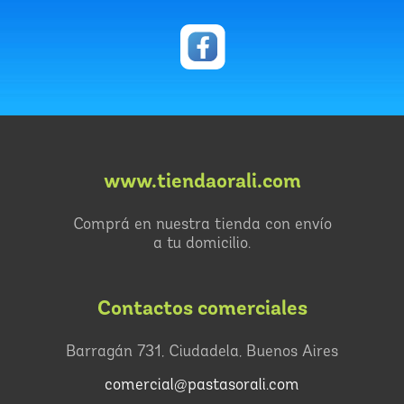
www.tiendaorali.com
Comprá en nuestra tienda con envío
a tu domicilio.
Contactos comerciales
Barragán 731, Ciudadela, Buenos Aires
comercial@pastasorali.com