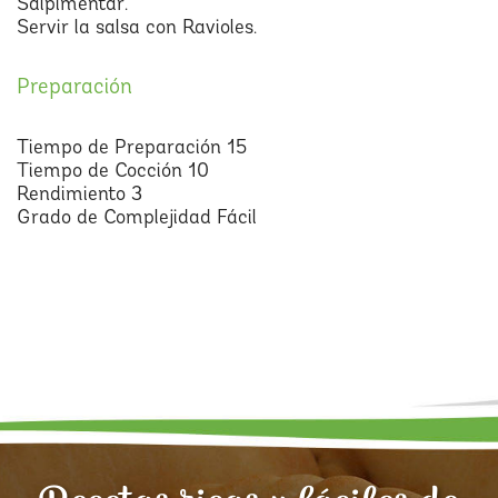
Salpimentar.
Servir la salsa con Ravioles.
Preparación
Tiempo de Preparación 15
Tiempo de Cocción 10
Rendimiento 3
Grado de Complejidad Fácil