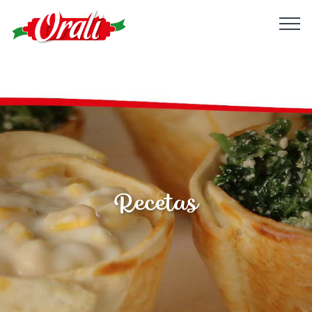
Recetas