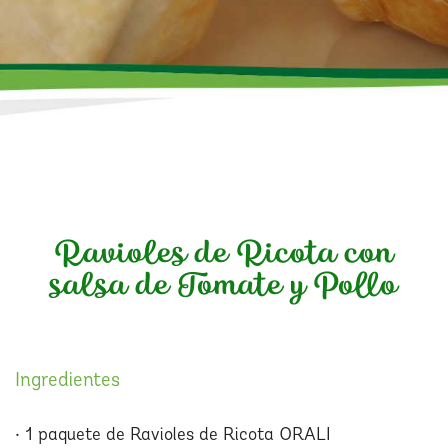
Ravioles de Ricota con
salsa de Tomate y Pollo
Ingredientes
• 1 paquete de Ravioles de Ricota ORALI