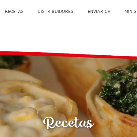
RECETAS
DISTRIBUIDORES
ENVIAR CV
MINIS
Recetas