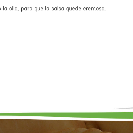
 la olla, para que la salsa quede cremosa.