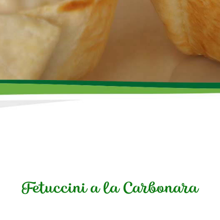
Fetuccini a la Carbonara