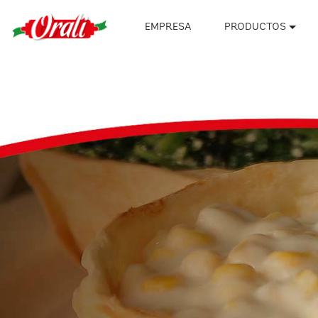
EMPRESA
PRODUCTOS