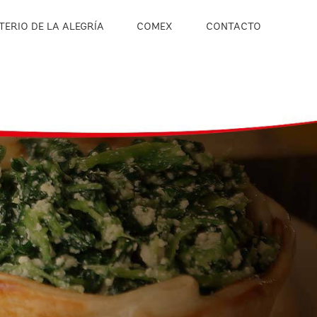
TERIO DE LA ALEGRÍA
COMEX
CONTACTO