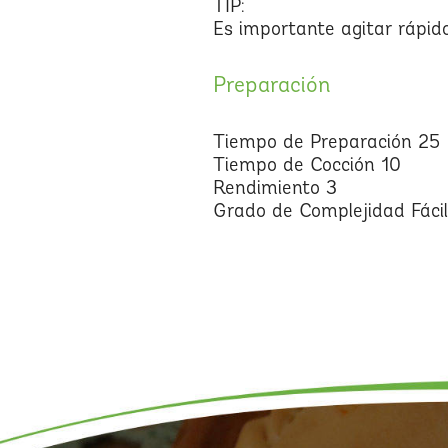
TIP:
Es importante agitar rápido
Preparación
Tiempo de Preparación 25
Tiempo de Cocción 10
Rendimiento 3
Grado de Complejidad Fácil