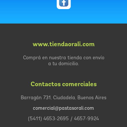
www.tiendaorali.com
Comprá en nuestra tienda con envío
a tu domicilio.
Contactos comerciales
Barragán 731, Ciudadela, Buenos Aires
comercial@pastasorali.com
(5411) 4653-2695 / 4657-9924