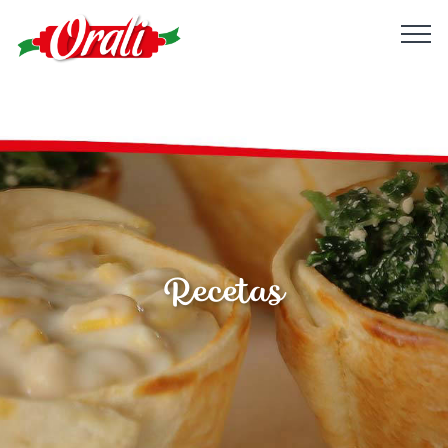
Recetas