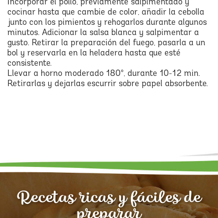
Incorporar el pollo, previamente salpimentado y
cocinar hasta que cambie de color, añadir la cebolla
junto con los pimientos y rehogarlos durante algunos
minutos. Adicionar la salsa blanca y salpimentar a
gusto. Retirar la preparación del fuego, pasarla a un
bol y reservarla en la heladera hasta que esté
consistente.
Llevar a horno moderado 180°, durante 10-12 min.
Retirarlas y dejarlas escurrir sobre papel absorbente.
Recetas ricas y fáciles de
preparar