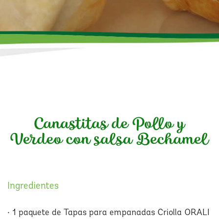
Canastitas de Pollo y
Verdeo con salsa Bechamel
Ingredientes
• 1 paquete de Tapas para empanadas Criolla ORALI