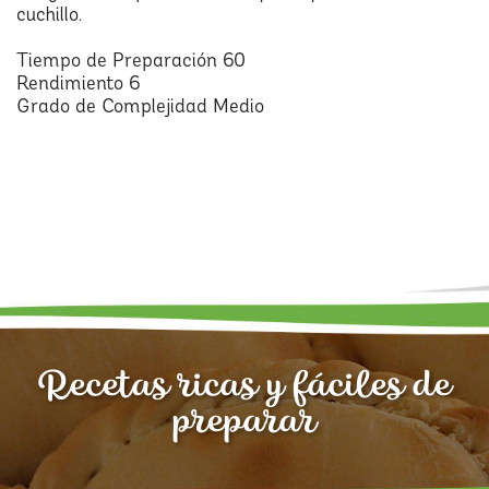
cuchillo.
Tiempo de Preparación 60
Rendimiento 6
Grado de Complejidad Medio
Recetas ricas y fáciles de
preparar