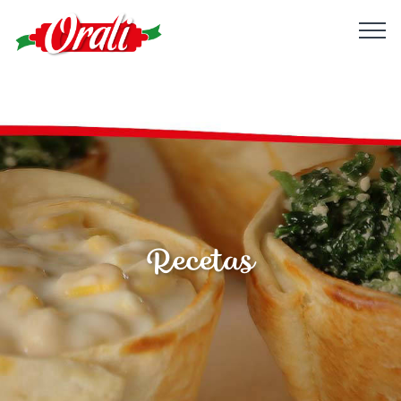
Recetas