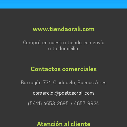
www.tiendaorali.com
Comprá en nuestra tienda con envío
a tu domicilio.
Contactos comerciales
Barragán 731, Ciudadela, Buenos Aires
comercial@pastasorali.com
(5411) 4653-2695 / 4657-9924
Atención al cliente