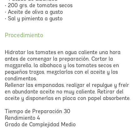
• 200 grs. de tomates secos
• Aceite de oliva a gusto
• Sal y pimienta a gusto
Procedimiento
Hidratar los tomates en agua caliente una hora
antes de comenzar la preparación. Cortar la
mozzarella, la albahaca y los tomates secos en
pequeños trozos, mezclarlos con el aceite y los
condimentos.
Rellenar las empanadas, realizar el repulgue y freír
en abundante aceite no muy caliente. Retirar del
aceite y disponerlas en placa con papel absorbente.
Tiempo de Preparación 30
Rendimiento 4
Grado de Complejidad Medio