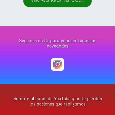
VER MAS RECETAS ORALI
Seguinos en IG para conocer todas las
novedades
Sumate al canal de YouTube y no te pierdas
las acciones que realizamos