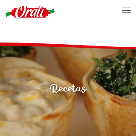
Recetas