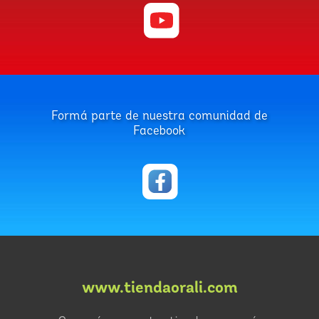
Formá parte de nuestra comunidad de
Facebook
www.tiendaorali.com