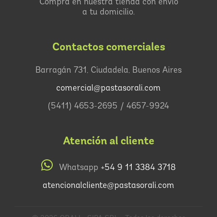
Comprá en nuestra tienda con envío
a tu domicilio.
Contactos comerciales
Barragán 731, Ciudadela, Buenos Aires
comercial@pastasorali.com
(5411) 4653-2695 / 4657-9924
Atención al cliente
Whatsapp
+54 9 11 3384 3718
atencionalcliente@pastasorali.com