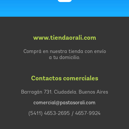
www.tiendaorali.com
Comprá en nuestra tienda con envío
a tu domicilio.
Contactos comerciales
Barragán 731, Ciudadela, Buenos Aires
comercial@pastasorali.com
(5411) 4653-2695 / 4657-9924