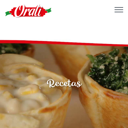
Recetas