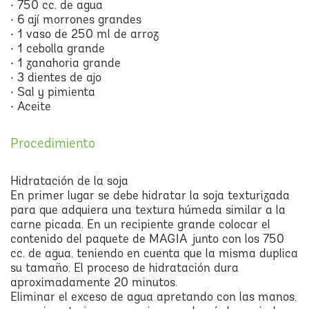
• 750 cc. de agua
• 6 ají morrones grandes
• 1 vaso de 250 ml de arroz
• 1 cebolla grande
• 1 zanahoria grande
• 3 dientes de ajo
• Sal y pimienta
• Aceite
Procedimiento
Hidratación de la soja
En primer lugar se debe hidratar la soja texturizada
para que adquiera una textura húmeda similar a la
carne picada. En un recipiente grande colocar el
contenido del paquete de MAGIA junto con los 750
cc. de agua, teniendo en cuenta que la misma duplica
su tamaño. El proceso de hidratación dura
aproximadamente 20 minutos.
Eliminar el exceso de agua apretando con las manos,