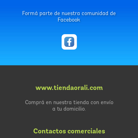
Formá parte de nuestra comunidad de
Facebook
www.tiendaorali.com
Comprá en nuestra tienda con envío
a tu domicilio.
Contactos comerciales