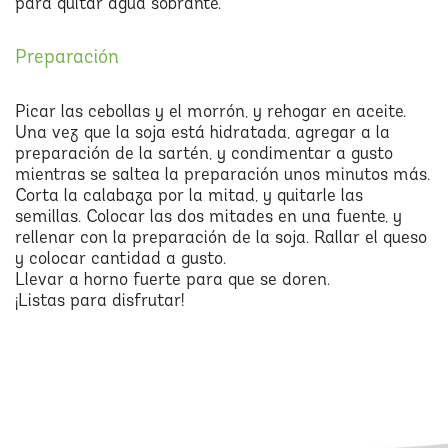
para quitar agua sobrante.
Preparación
Picar las cebollas y el morrón, y rehogar en aceite.
Una vez que la soja está hidratada, agregar a la
preparación de la sartén, y condimentar a gusto
mientras se saltea la preparación unos minutos más.
Corta la calabaza por la mitad, y quitarle las
semillas. Colocar las dos mitades en una fuente, y
rellenar con la preparación de la soja. Rallar el queso
y colocar cantidad a gusto.
Llevar a horno fuerte para que se doren.
¡Listas para disfrutar!