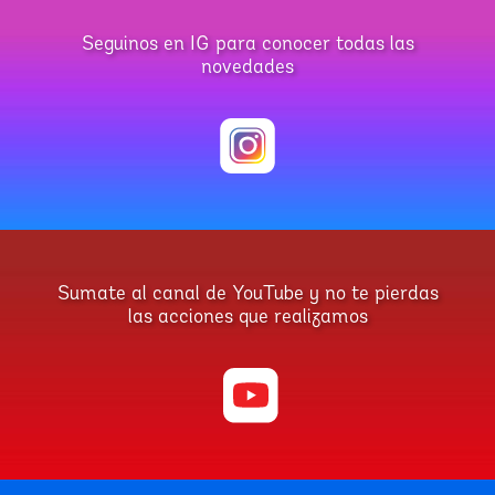
Seguinos en IG para conocer todas las
novedades
Sumate al canal de YouTube y no te pierdas
las acciones que realizamos