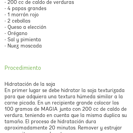
• 200 cc de caldo de verduras
• 4 papas grandes
• 1 morrón rojo
• 2 cebollas
• Queso a elección
• Orégano
• Sal y pimienta
• Nuez moscada
Procedimiento
Hidratación de la soja
En primer lugar se debe hidratar la soja texturizada
para que adquiera una textura húmeda similar a la
carne picada. En un recipiente grande colocar los
100 gramos de MAGIA junto con 200 cc de caldo de
verdura, teniendo en cuenta que la misma duplica su
tamaño. El proceso de hidratación dura
aproximadamente 20 minutos. Remover y estrujar