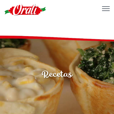
Recetas