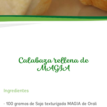
Calabaza rellena de
MAGIA
Ingredientes
• 100 gramos de Soja texturizada MAGIA de Orali