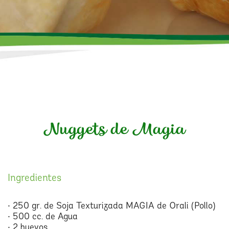
Nuggets de Magia
Ingredientes
• 250 gr. de Soja Texturizada MAGIA de Orali (Pollo)
• 500 cc. de Agua
• 2 huevos