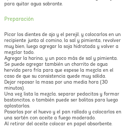
para quitar agua sobrante.
Preparación
Picar los dientes de ajo y el perejil, y colocarlos en un
recipiente junto al comino, la sal y pimienta, revolver
muy bien, luego agregar la soja hidratada y volver a
mezclar todo.
Agregar la harina, y un poco más de sal y pimienta.
Se puede agregar también un chorrito de agua
hervida pero fría para que espese la mezcla en el
caso de que su consistencia quede muy sólida.
Dejar reposar la masa por una media hora (30
minutos).
Una vez lista la mezcla, separar pedacitos y formar
bastoncitos, o también puede ser bolitas para luego
aplastarlas.
Pasarlas por el huevo y el pan rallado y colocarlos en
una sartén con aceite a fuego moderado.
Al retirar del aceite colocar en papel absorbente.