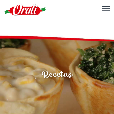
Recetas