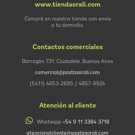
www.tiendaorali.com
Comprá en nuestra tienda con envío
a tu domicilio.
Contactos comerciales
Barragán 731, Ciudadela, Buenos Aires
comercial@pastasorali.com
(5411) 4653-2695 / 4657-9924
Atención al cliente
Whatsapp
+54 9 11 3384 3718
atencionalcliente@pastasorali.com