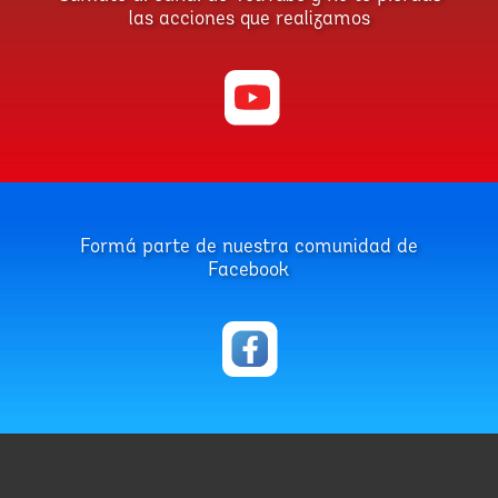
las acciones que realizamos
Formá parte de nuestra comunidad de
Facebook